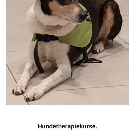
Hundetherapiekurse.