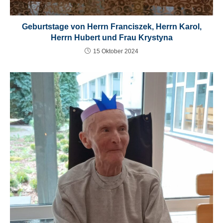
Geburtstage von Herrn Franciszek, Herrn Karol,
Herrn Hubert und Frau Krystyna
15 Oktober 2024