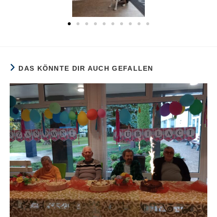
DAS KÖNNTE DIR AUCH GEFALLEN