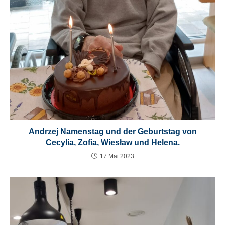
Andrzej Namenstag und der Geburtstag von
Cecylia, Zofia, Wiesław und Helena.
17 Mai 2023