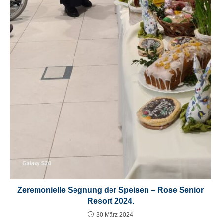
Zeremonielle Segnung der Speisen – Rose Senior
Resort 2024.
30 März 2024