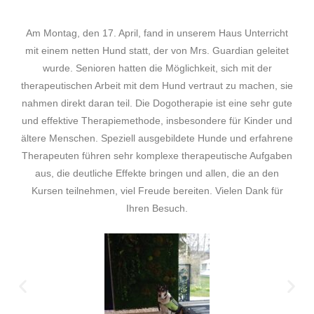
Am Montag, den 17. April, fand in unserem Haus Unterricht
mit einem netten Hund statt, der von Mrs. Guardian geleitet
wurde. Senioren hatten die Möglichkeit, sich mit der
therapeutischen Arbeit mit dem Hund vertraut zu machen, sie
nahmen direkt daran teil. Die Dogotherapie ist eine sehr gute
und effektive Therapiemethode, insbesondere für Kinder und
ältere Menschen. Speziell ausgebildete Hunde und erfahrene
Therapeuten führen sehr komplexe therapeutische Aufgaben
aus, die deutliche Effekte bringen und allen, die an den
Kursen teilnehmen, viel Freude bereiten. Vielen Dank für
Ihren Besuch.